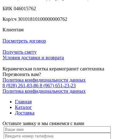
БИК 046015762
Кор/сч 30101810100000000762
Клиентам
Посмотреть договор
Получить смету
Условия доставки и возврата
Керамическая плитка керамогранит сантехника
Перезвонить вам?
Политика конфидициальности данных
8 (928) 261-83-86
8 (967) 651-23-23
Политика конфидициальности данных
Главная
Каталог
Доставка
Оставьте заявку и мы свяжемся с вами