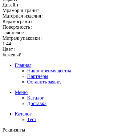
Дизайн :
Мрамор и гранит
Материал изделия :
Керамогранит
Поверхность :
глянцевое
Метраж упаковки :
1.44
Цвет :
Бежевый
Главная
Наши преимущества
Партнеры
Оставить заявку
Меню
Каталог
Доставка
Каталог
Тест
Реквизиты