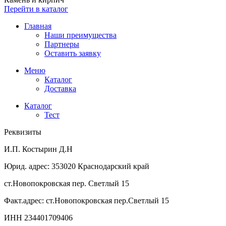
Перейти в каталог
Главная
Наши преимущества
Партнеры
Оставить заявку
Меню
Каталог
Доставка
Каталог
Тест
Реквизиты
И.П. Костырин Д.Н
Юрид. адрес: 353020 Краснодарский край
ст.Новопокровская пер. Светлый 15
Факт.адрес: ст.Новопокровская пер.Светлый 15
ИНН 234401709406