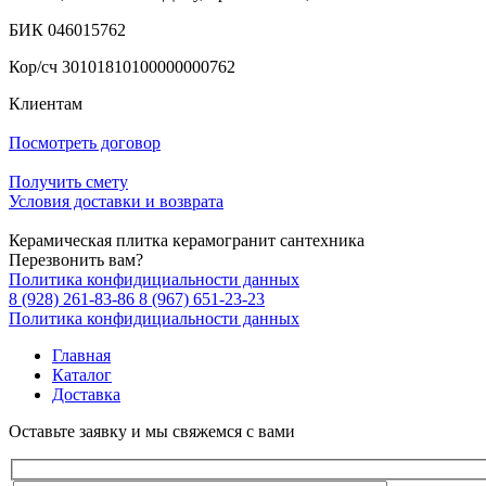
БИК 046015762
Кор/сч 30101810100000000762
Клиентам
Посмотреть договор
Получить смету
Условия доставки и возврата
Керамическая плитка керамогранит сантехника
Перезвонить вам?
Политика конфидициальности данных
8 (928) 261-83-86
8 (967) 651-23-23
Политика конфидициальности данных
Главная
Каталог
Доставка
Оставьте заявку и мы свяжемся с вами