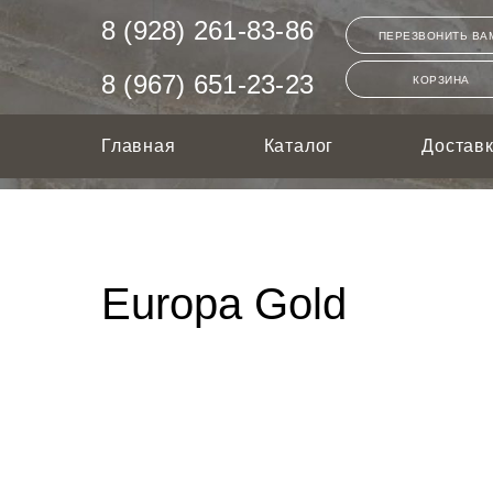
8 (928) 261-83-86
ПЕРЕЗВОНИТЬ ВА
8 (967) 651-23-23
КОРЗИНА
Главная
Каталог
Достав
Europa Gold