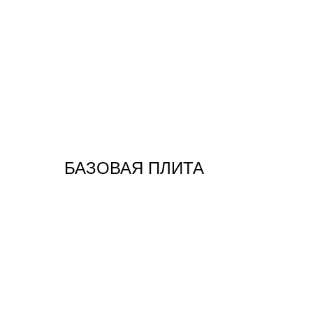
БАЗОВАЯ ПЛИТА