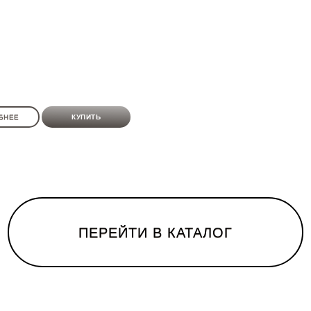
БНЕЕ
КУПИТЬ
ПЕРЕЙТИ В КАТАЛОГ