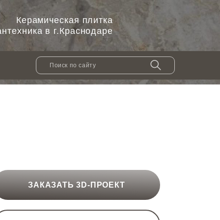
Керамическая плитка
антехника в г.Краснодаре
ЗАКАЗАТЬ 3D-ПРОЕКТ