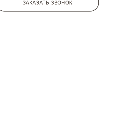
ЗАКАЗАТЬ ЗВОНОК