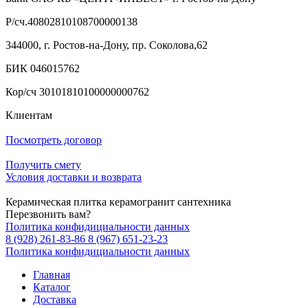
Р/сч.40802810108700000138
344000, г. Ростов-на-Дону, пр. Соколова,62
БИК 046015762
Кор/сч 30101810100000000762
Клиентам
Посмотреть договор
Получить смету
Условия доставки и возврата
Керамическая плитка керамогранит сантехника
Перезвонить вам?
Политика конфидициальности данных
8 (928) 261-83-86
8 (967) 651-23-23
Политика конфидициальности данных
Главная
Каталог
Доставка