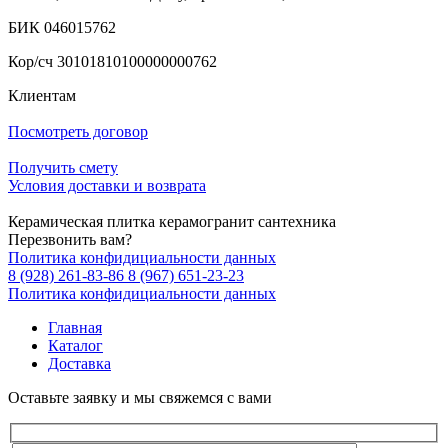
БИК 046015762
Кор/сч 30101810100000000762
Клиентам
Посмотреть договор
Получить смету
Условия доставки и возврата
Керамическая плитка керамогранит сантехника
Перезвонить вам?
Политика конфидициальности данных
8 (928) 261-83-86
8 (967) 651-23-23
Политика конфидициальности данных
Главная
Каталог
Доставка
Оставьте заявку и мы свяжемся с вами