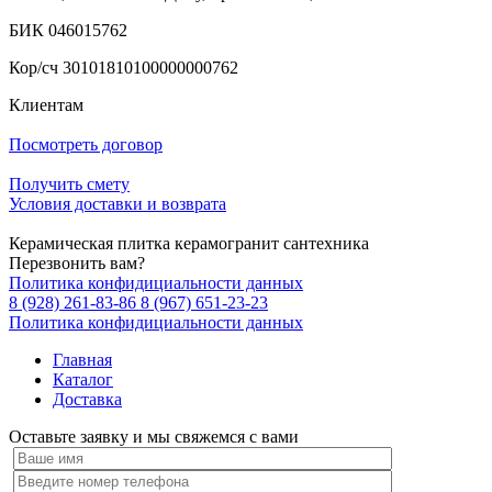
БИК 046015762
Кор/сч 30101810100000000762
Клиентам
Посмотреть договор
Получить смету
Условия доставки и возврата
Керамическая плитка керамогранит сантехника
Перезвонить вам?
Политика конфидициальности данных
8 (928) 261-83-86
8 (967) 651-23-23
Политика конфидициальности данных
Главная
Каталог
Доставка
Оставьте заявку и мы свяжемся с вами